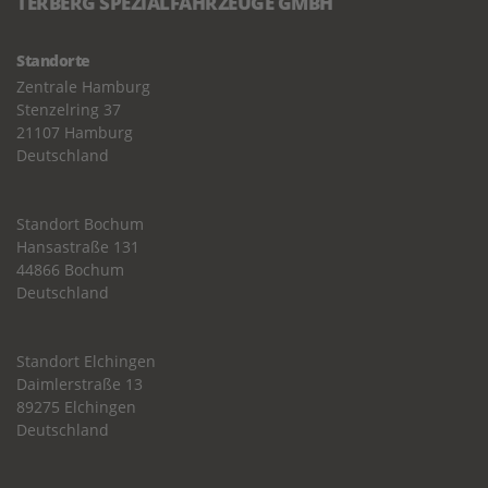
TERBERG SPEZIALFAHRZEUGE GMBH
Standorte
Zentrale Hamburg
Stenzelring 37
21107 Hamburg
Deutschland
Standort Bochum
Hansastraße 131
44866 Bochum
Deutschland
Standort Elchingen
Daimlerstraße 13
89275 Elchingen
Deutschland