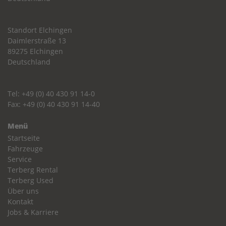
Standort Elchingen
Daimlerstraße 13
89275 Elchingen
Deutschland
Tel: +49 (0) 40 430 91 14-0
Fax: +49 (0) 40 430 91 14-40
Menü
Startseite
Fahrzeuge
Service
Terberg Rental
Terberg Used
Über uns
Kontakt
Jobs & Karriere