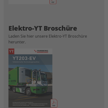
Elektro-YT Broschüre
Laden Sie hier unsere Elektro-YT Broschüre
herunter.