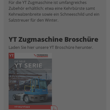
Für die YT Zugmaschine ist umfangreiches
Zubehör erhältlich: etwa eine Kehrbürste samt
Kehrwalzenbreite sowie ein Schneeschild und ein
Salzstreuer für den Winter.
YT Zugmaschine Broschüre
Laden Sie hier unsere YT Broschüre herunter.