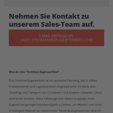
Nehmen Sie Kontakt zu
unserem Sales-Team auf.
E-MAIL ANFRAGE AN:
SALES.SPEZIALFAHRZEUGE@TERBERG.COM
Was ist eine Terminal-Zugmaschine?
Eine Terminal-Zugmaschine ist ein spezielles Fahrzeug, das in Häfen,
Frachtterminals und Logistikzentren eingesetzt wird. Sie dient dem
Umschlag und Transport von Containern und anderen schweren Lasten
über kurze Strecken. Diese Fahrzeuge sind darauf ausgelegt, hohe
Zugkraft bei geringer Geschwindigkeit zu bieten, um effizient und sicher
in beengten Räumen zu manövrieren. Terminal-Zugmaschinen sind oft