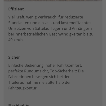
Effizient
Viel Kraft, wenig Verbrauch: für reduzierte
Standzeiten und ein zeit- und kosteneffizientes
Umsetzen von Sattelaufliegern und Anhängern
bei innerbetrieblichen Geschwindigkeiten bis zu
40 km/h.
Sicher
Einfache Bedienung, hoher Fahrtkomfort,
perfekte Rundumsicht, Top-Sicherheit: Die
Fahrer:innen bewegen sich bei der
Traileraufnahme nie außerhalb der
Fahrzeugkontur.
Nachhaltig