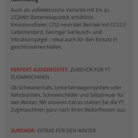
Auch als vollelektrische Variante mit bis zu
222kWh Batteriekapazität erhältlich.
Emissionsfreier, CO2 neutraler Betrieb mit CCS2.0
Ladestandard. Geringer Geräusch- und
Vibrationspegel – ideal auch für den Einsatz in
geschlossenen Hallen.
PERFEKT AUSGERÜSTET:
ZUBEHÖR FÜR YT
ZUGMASCHINEN
Ob Schwanenhals, Unterfahrwagensystem oder
Kehrbürsten, Schneeschilder und Salzstreuer für
den Winter: Mit unseren Extras statten Sie die YT
Zugmaschinen ganz nach Ihren Bedürfnissen aus.
ZUBEHÖR:
EXTRAS FÜR DEN WINTER