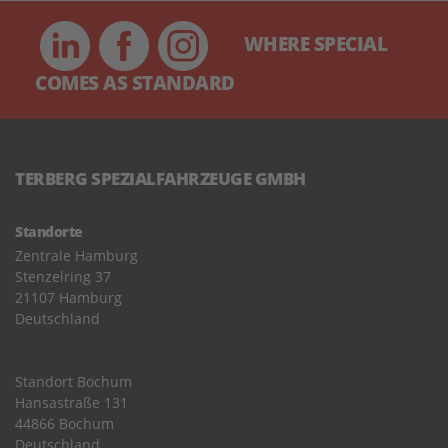
WHERE SPECIAL
COMES AS STANDARD
TERBERG SPEZIALFAHRZEUGE GMBH
Standorte
Zentrale Hamburg
Stenzelring 37
21107 Hamburg
Deutschland
Standort Bochum
Hansastraße 131
44866 Bochum
Deutschland