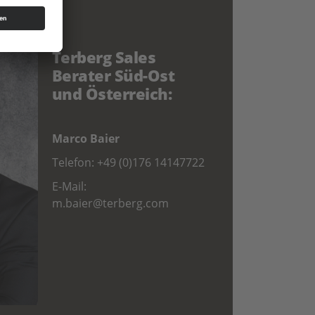
Terberg Sales
Berater Süd-Ost
und Österreich:
Marco Baier
Telefon:
+49 (0)176 14147722
E-Mail:
m.baier@terberg.com