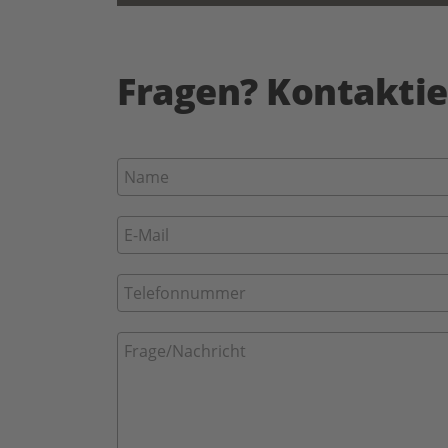
Fragen? Kontaktie