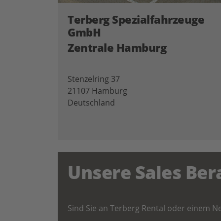
Terberg Spezialfahrzeuge
GmbH
Zentrale Hamburg
Stenzelring 37
21107 Hamburg
Deutschland
Unsere Sales Ber
Sind Sie an Terberg Rental oder einem Ne