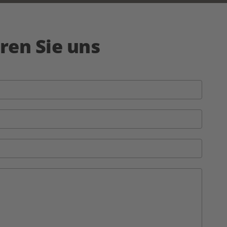
ren Sie uns