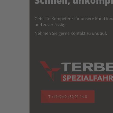
Schnell, unkompl
Geballte Kompetenz für unsere Kund:innen
und zuverlässig.
Nehmen Sie gerne Kontakt zu uns auf.
T +49 (0)40 430 91 14-0