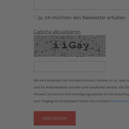
Ja, ich möchten den Newsletter erhalten
Captcha aktualisieren
Mit dem Absenden des Kontaktformulars, stimme ich zu, dass 
und für Analysezwecke erhoben und verarbeitet werden. Die Da
Hinweis: Sie können Ihre Einwilligung jederzeit für die Zukunft 
zum Umgang mit Nutzerdaten finden Sie in unserer
Datenschutz
ABSCHICKEN