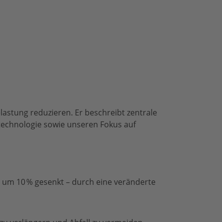
lastung reduzieren. Er beschreibt zentrale
ftechnologie sowie unseren Fokus auf
 um 10 % gesenkt – durch eine veränderte