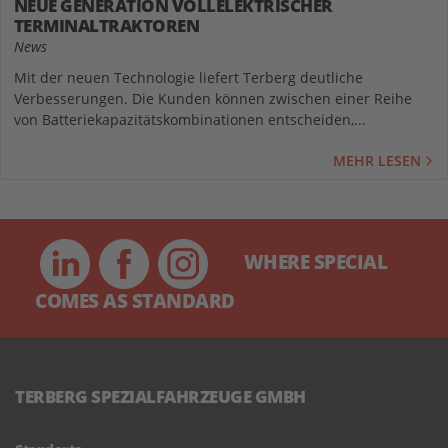
NEUE GENERATION VOLLELEKTRISCHER
TERMINALTRAKTOREN
News
Mit der neuen Technologie liefert Terberg deutliche
Verbesserungen. Die Kunden können zwischen einer Reihe
von Batteriekapazitätskombinationen entscheiden,...
MEHR LESEN
WHERE SPECIAL
COMES AS STANDARD
TERBERG SPEZIALFAHRZEUGE GMBH