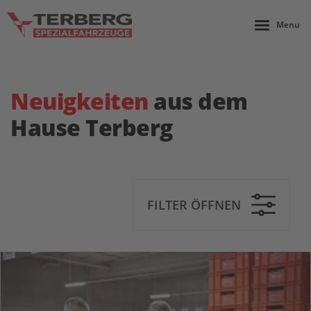
Menu
Neuigkeiten
aus dem
Hause Terberg
FILTER ÖFFNEN