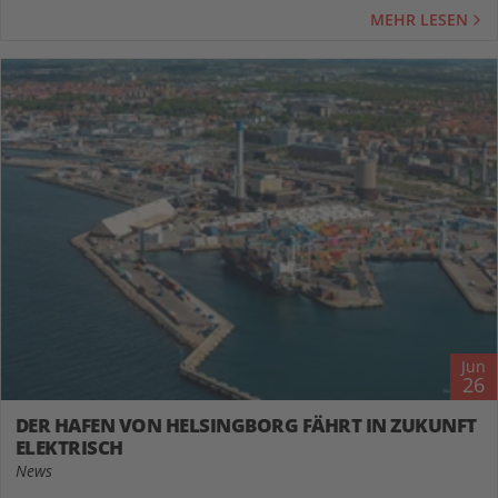
MEHR LESEN
Jun
26
DER HAFEN VON HELSINGBORG FÄHRT IN ZUKUNFT
ELEKTRISCH
News