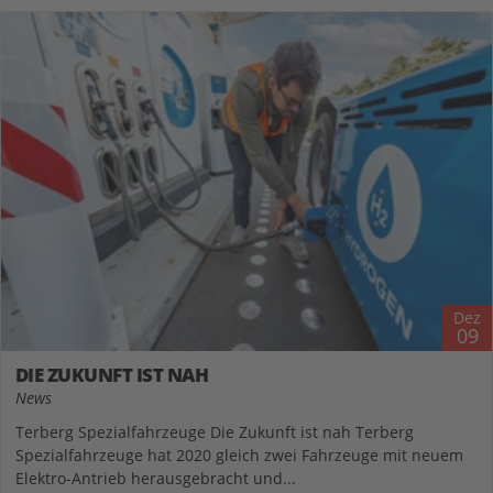
Dez
09
DIE ZUKUNFT IST NAH
News
Terberg Spezialfahrzeuge Die Zukunft ist nah Terberg
Spezialfahrzeuge hat 2020 gleich zwei Fahrzeuge mit neuem
Elektro-Antrieb herausgebracht und...