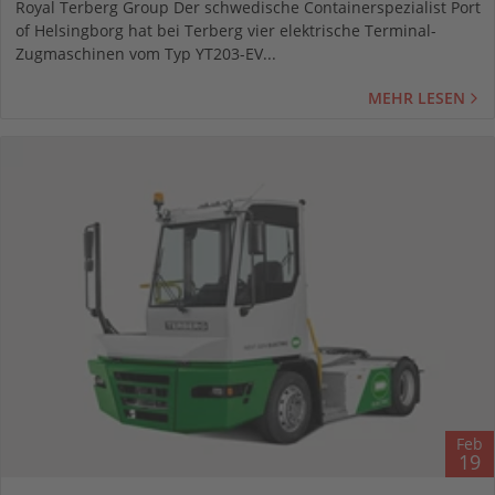
Royal Terberg Group Der schwedische Containerspezialist Port
of Helsingborg hat bei Terberg vier elektrische Terminal-
Zugmaschinen vom Typ YT203-EV...
MEHR LESEN
Feb
19