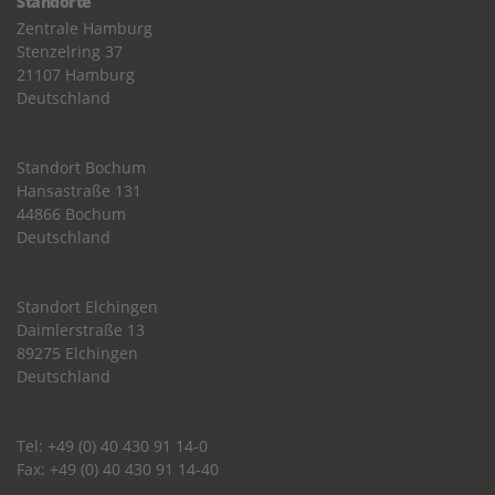
Standorte
Zentrale Hamburg
Stenzelring 37
21107 Hamburg
Deutschland
Standort Bochum
Hansastraße 131
44866 Bochum
Deutschland
Standort Elchingen
Daimlerstraße 13
89275 Elchingen
Deutschland
Tel: +49 (0) 40 430 91 14-0
Fax: +49 (0) 40 430 91 14-40